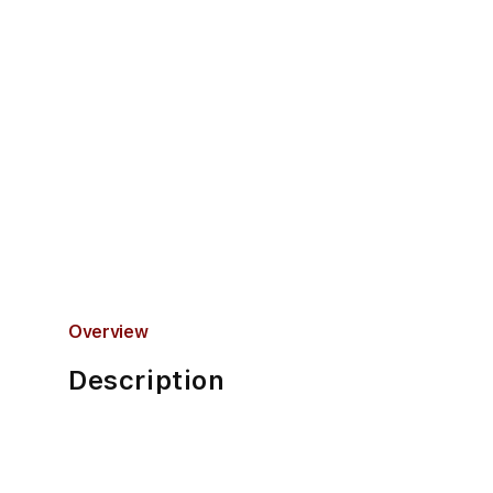
n
J
i
t
Buka
u
media
1
di
T
modal
o
Overview
Description
t
o