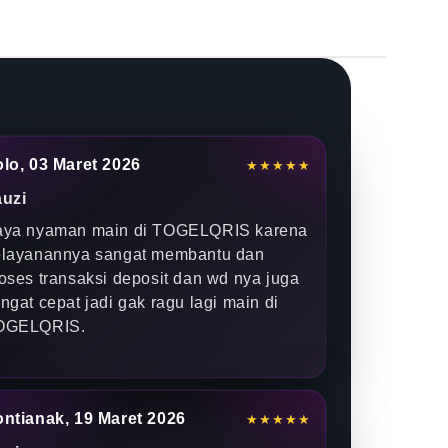
lo, 03 Maret 2026
★★★★★
uzi
aya nyaman main di TOGELQRIS karena
layanannya sangat membantu dan
oses transaksi deposit dan wd nya juga
ngat cepat jadi gak ragu lagi main di
OGELQRIS.
ntianak, 19 Maret 2026
★★★★★