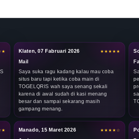
Klaten, 07 Fabruari 2026
So
★★
★★★★★
Mail
Fa
IS
Saya suka ragu kadang kalau mau coba
S
situs baru tapi ketika coba main di
pe
TOGELQRIS wah saya senang sekali
pr
karena di awal sudah di kasi menang
sa
besar dan sampai sekarang masih
T
gampang menang.
Manado, 15 Maret 2026
Po
★★
★★★★☆