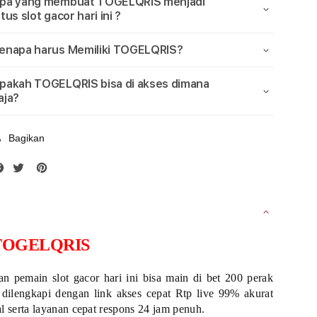
pa yang membuat TOGELQRIS menjadi
Toto
Toto
itus slot gacor hari ini ?
4D
4D
Andalan
Andalan
enapa harus Memiliki TOGELQRIS?
Link
Link
Situs
Situs
pakah TOGELQRIS bisa di akses dimana
Slot
Slot
aja?
Gacor
Gacor
Hari
Hari
Ini
Ini
Bagikan
Bet
Bet
200
200
Hoki
Hoki
Mudah
Mudah
Menang
Menang
g TOGELQRIS
n pemain slot gacor hari ini bisa main di bet 200 perak
dilengkapi dengan link akses cepat Rtp live 99% akurat
serta layanan cepat respons 24 jam penuh.