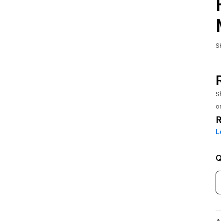
S
S
o
R
L
Q