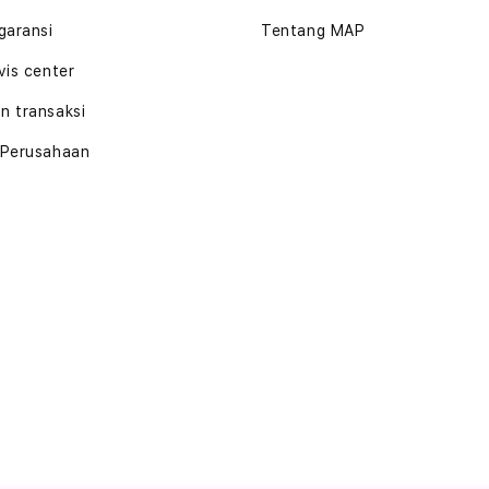
garansi
Tentang MAP
vis center
n transaksi
 Perusahaan