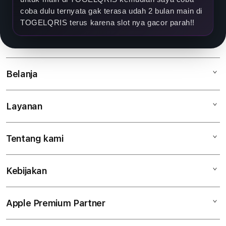
coba dulu ternyata gak terasa udah 2 bulan main di
i
TOGELQRIS terus karena slot nya gacor parah!!
M
u
d
Belanja
a
Layanan
Mac
h
iPad
M
Tentang kami
Digimap Open Studio
iPhone
e
Metode pembayaran
Watch
Kebijakan
n
Hubungi kami
Tukar tambah
Musik
a
Lokasi gerai
Kebijakan garansi
Aksesoris
Apple Premium Partner
Syarat & Ketentuan
Tentang Digimap
n
Lokasi servis center
Pengiriman