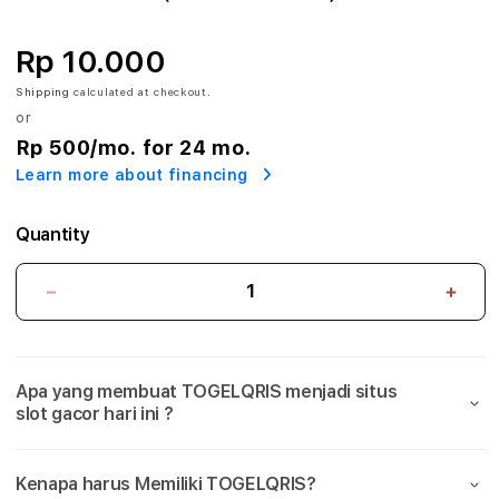
I
S
Rp 10.000
#
Shipping
calculated at checkout.
or
A
Rp 500
/mo. for 24 mo.
Learn more about financing
g
e
Quantity
n
TOGELQRIS
TOGE
J
#
#
Agen
Agen
i
Jitu
Jitu
Apa yang membuat TOGELQRIS menjadi situs
Toto
Toto
t
slot gacor hari ini ?
4D
4D
u
Andalan
Anda
Link
Link
T
Kenapa harus Memiliki TOGELQRIS?
Situs
Situs