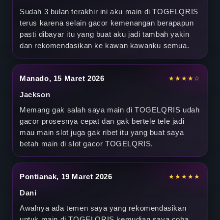
I
Sudah 3 bulan terakhir ini aku main di TOGELQRIS
n
terus karena selain gacor kemenangan berapapun
pasti dibayar itu yang buat aku jadi tambah yakin
i
dan rekomendasikan ke kawan kawanku semua.
B
Manado, 15 Maret 2026
★★★★☆
e
Jackson
t
Memang gak salah saya main di TOGELQRIS udah
2
gacor prosesnya cepat dan gak bertele tele jadi
mau main slot juga gak ribet itu yang buat saya
0
betah main di slot gacor TOGELQRIS.
0
H
Pontianak, 19 Maret 2026
★★★★★
Dani
o
Awalnya ada temen saya yang rekomendasikan
k
untuk main di TOGELQRIS kemudian saya coba