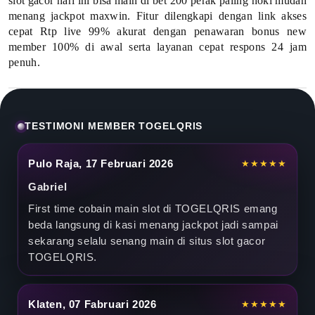
slot gacor hari ini bisa main di bet 200 perak paling hoki mudah
n
menang jackpot maxwin. Fitur dilengkapi dengan link akses
L
cepat Rtp live 99% akurat dengan penawaran bonus new
member 100% di awal serta layanan cepat respons 24 jam
i
penuh.
n
k
TESTIMONI MEMBER TOGELQRIS
S
Pulo Raja, 17 Februari 2026
★★★★★
i
Gabriel
t
First time cobain main slot di TOGELQRIS emang
u
beda langsung di kasi menang jackpot jadi sampai
sekarang selalu senang main di situs slot gacor
s
TOGELQRIS.
S
Klaten, 07 Fabruari 2026
★★★★★
l