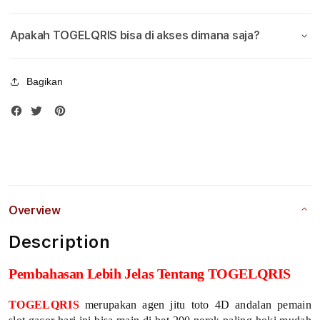
Slot
Slot
o
Gacor
Gaco
Apakah TOGELQRIS bisa di akses dimana saja?
Hari
Hari
t
Ini
Ini
Bet
Bet
o
Bagikan
200
200
Hoki
Hoki
4
Mudah
Mud
Menang
Mena
D
A
n
Overview
d
Description
a
l
Pembahasan Lebih Jelas Tentang TOGELQRIS
a
TOGELQRIS
merupakan agen jitu toto 4D andalan pemain