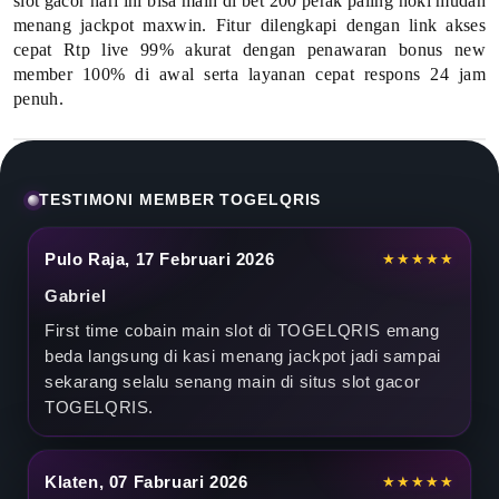
slot gacor hari ini bisa main di bet 200 perak paling hoki mudah
n
menang jackpot maxwin. Fitur dilengkapi dengan link akses
L
cepat Rtp live 99% akurat dengan penawaran bonus new
member 100% di awal serta layanan cepat respons 24 jam
i
penuh.
n
k
TESTIMONI MEMBER TOGELQRIS
S
Pulo Raja, 17 Februari 2026
★★★★★
i
Gabriel
t
First time cobain main slot di TOGELQRIS emang
u
beda langsung di kasi menang jackpot jadi sampai
sekarang selalu senang main di situs slot gacor
s
TOGELQRIS.
S
Klaten, 07 Fabruari 2026
★★★★★
l