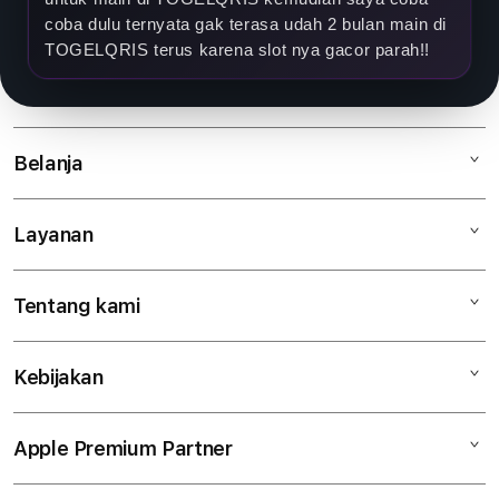
coba dulu ternyata gak terasa udah 2 bulan main di
i
TOGELQRIS terus karena slot nya gacor parah!!
M
u
d
Belanja
a
Layanan
Mac
h
iPad
M
Tentang kami
Digimap Open Studio
iPhone
e
Metode pembayaran
Watch
Kebijakan
n
Hubungi kami
Tukar tambah
Musik
a
Lokasi gerai
Kebijakan garansi
Aksesoris
Apple Premium Partner
Syarat & Ketentuan
Tentang Digimap
n
Lokasi servis center
Pengiriman