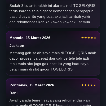
I
Sudah 3 bulan terakhir ini aku main di TOGELQRIS
n
terus karena selain gacor kemenangan berapapun
pasti dibayar itu yang buat aku jadi tambah yakin
i
dan rekomendasikan ke kawan kawanku semua.
B
Manado, 15 Maret 2026
★★★★☆
e
Jackson
t
Memang gak salah saya main di TOGELQRIS udah
2
gacor prosesnya cepat dan gak bertele tele jadi
mau main slot juga gak ribet itu yang buat saya
0
betah main di slot gacor TOGELQRIS.
0
H
Pontianak, 19 Maret 2026
★★★★★
Dani
o
Awalnya ada temen saya yang rekomendasikan
k
untuk main di TOGELQRIS kemudian saya coba