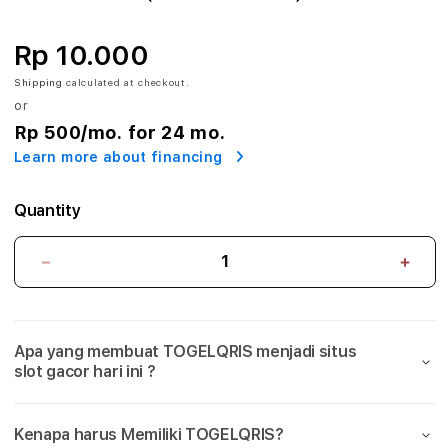
I
S
Rp 10.000
#
Shipping
calculated at checkout.
or
A
Rp 500
/mo. for 24 mo.
Learn more about financing
g
e
Quantity
n
TOGELQRIS
TOGE
J
#
#
Agen
Agen
i
Jitu
Jitu
Apa yang membuat TOGELQRIS menjadi situs
Toto
Toto
t
slot gacor hari ini ?
4D
4D
u
Andalan
Anda
Link
Link
T
Kenapa harus Memiliki TOGELQRIS?
Situs
Situs