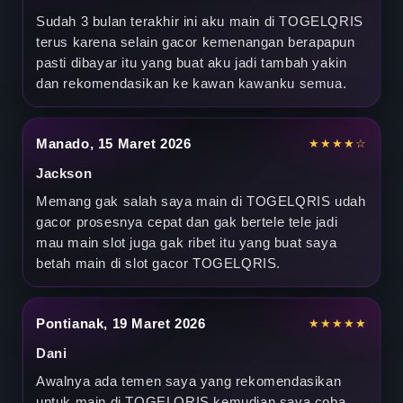
I
Sudah 3 bulan terakhir ini aku main di TOGELQRIS
n
terus karena selain gacor kemenangan berapapun
pasti dibayar itu yang buat aku jadi tambah yakin
i
dan rekomendasikan ke kawan kawanku semua.
B
Manado, 15 Maret 2026
★★★★☆
e
Jackson
t
Memang gak salah saya main di TOGELQRIS udah
2
gacor prosesnya cepat dan gak bertele tele jadi
mau main slot juga gak ribet itu yang buat saya
0
betah main di slot gacor TOGELQRIS.
0
H
Pontianak, 19 Maret 2026
★★★★★
Dani
o
Awalnya ada temen saya yang rekomendasikan
k
untuk main di TOGELQRIS kemudian saya coba