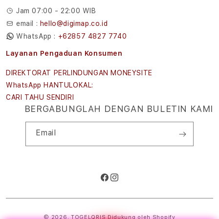
Tentang MAP
g
Pembatalan transaksi
Jam 07:00 - 22:00 WIB
Privasi
email :
hello@digimap.co.id
Edukasi & Perusahaan
WhatsApp :
+62857 4827 7740
Layanan Pengaduan Konsumen
DIREKTORAT PERLINDUNGAN MONEYSITE
WhatsApp HANTULOKAL:
CARI TAHU SENDIRI
BERGABUNGLAH DENGAN BULETIN KAMI
Email
Facebook
Instagram
Metode
pembayaran
© 2026,
TOGELQRIS
Didukung oleh Shopify