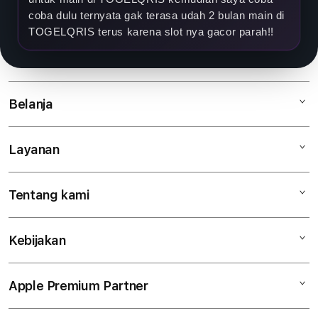
coba dulu ternyata gak terasa udah 2 bulan main di
i
TOGELQRIS terus karena slot nya gacor parah!!
M
u
d
Belanja
a
Layanan
Mac
h
iPad
M
Tentang kami
Digimap Open Studio
iPhone
e
Metode pembayaran
Watch
Kebijakan
n
Hubungi kami
Tukar tambah
Musik
a
Lokasi gerai
Kebijakan garansi
Aksesoris
Apple Premium Partner
Syarat & Ketentuan
Tentang Digimap
n
Lokasi servis center
Pengiriman