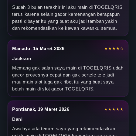
I
Sudah 3 bulan terakhir ini aku main di TOGELQRIS
n
terus karena selain gacor kemenangan berapapun
pasti dibayar itu yang buat aku jadi tambah yakin
i
dan rekomendasikan ke kawan kawanku semua.
B
Manado, 15 Maret 2026
★★★★☆
e
Jackson
t
Memang gak salah saya main di TOGELQRIS udah
2
gacor prosesnya cepat dan gak bertele tele jadi
mau main slot juga gak ribet itu yang buat saya
0
betah main di slot gacor TOGELQRIS.
0
H
Pontianak, 19 Maret 2026
★★★★★
Dani
o
Awalnya ada temen saya yang rekomendasikan
k
untuk main di TOGELQRIS kemudian saya coba